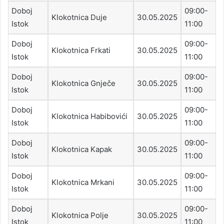
Doboj
09:00-
Klokotnica Duje
30.05.2025
Istok
11:00
Doboj
09:00-
Klokotnica Frkati
30.05.2025
Istok
11:00
Doboj
09:00-
Klokotnica Gnječe
30.05.2025
Istok
11:00
Doboj
09:00-
Klokotnica Habibovići
30.05.2025
Istok
11:00
Doboj
09:00-
Klokotnica Kapak
30.05.2025
Istok
11:00
Doboj
09:00-
Klokotnica Mrkani
30.05.2025
Istok
11:00
Doboj
09:00-
Klokotnica Polje
30.05.2025
Istok
11:00