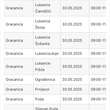
Lukavica
Gracanica
30.05.2025
09:00-11:0
Čamdžići
Lukavica
Gracanica
30.05.2025
09:00-11:0
Škola
Lukavica
Gracanica
30.05.2025
09:00-11:0
Šošavka
Gracanica
Lukavica,duje
30.05.2025
09:00-11:0
Lukavice
Gracanica
30.05.2025
09:00-11:0
Pišće
Gracanica
Ograđenica
30.05.2025
09:00-11:0
Gracanica
Prnjavor
30.05.2025
09:00-11:0
Gracanica
Polje
30.05.2025
09:00-11:0
Stjepan Polje