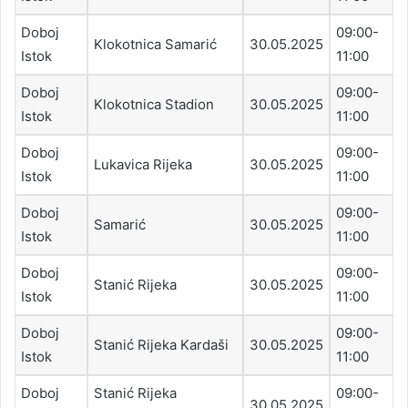
Doboj
09:00-
Klokotnica Samarić
30.05.2025
Istok
11:00
Doboj
09:00-
Klokotnica Stadion
30.05.2025
Istok
11:00
Doboj
09:00-
Lukavica Rijeka
30.05.2025
Istok
11:00
Doboj
09:00-
Samarić
30.05.2025
Istok
11:00
Doboj
09:00-
Stanić Rijeka
30.05.2025
Istok
11:00
Doboj
09:00-
Stanić Rijeka Kardaši
30.05.2025
Istok
11:00
Doboj
Stanić Rijeka
09:00-
30.05.2025