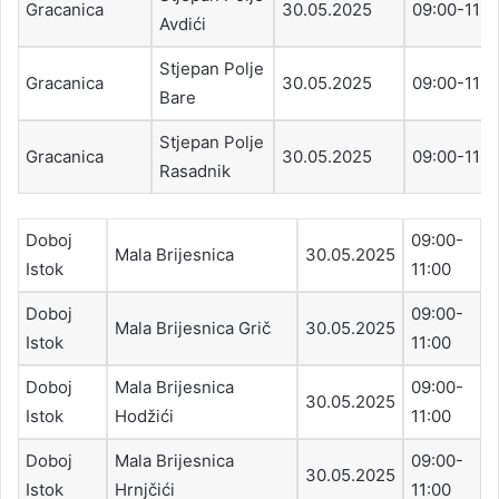
Gracanica
30.05.2025
09:00-11:0
Avdići
Stjepan Polje
Gracanica
30.05.2025
09:00-11:0
Bare
Stjepan Polje
Gracanica
30.05.2025
09:00-11:0
Rasadnik
Doboj
09:00-
Mala Brijesnica
30.05.2025
Istok
11:00
Doboj
09:00-
Mala Brijesnica Grič
30.05.2025
Istok
11:00
Doboj
Mala Brijesnica
09:00-
30.05.2025
Istok
Hodžići
11:00
Doboj
Mala Brijesnica
09:00-
30.05.2025
Istok
Hrnjčići
11:00