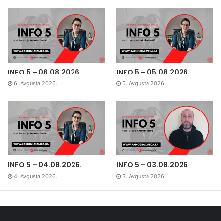
INFO 5 – 06.08.2026.
INFO 5 – 05.08.2026
6. Avgusta 2026.
5. Avgusta 2026.
INFO 5 – 04.08.2026.
INFO 5 – 03.08.2026
4. Avgusta 2026.
3. Avgusta 2026.