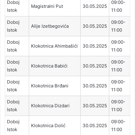
Doboj
09:00-
Magistralni Put
30.05.2025
Istok
11:00
Doboj
09:00-
Alije Izetbegovića
30.05.2025
Istok
11:00
Doboj
09:00-
Klokotnica Ahimbašići
30.05.2025
Istok
11:00
Doboj
09:00-
Klokotnica Babići
30.05.2025
Istok
11:00
Doboj
09:00-
Klokotnica Brđani
30.05.2025
Istok
11:00
Doboj
09:00-
Klokotnica Dizdari
30.05.2025
Istok
11:00
Doboj
09:00-
Klokotnica Dolić
30.05.2025
Istok
11:00