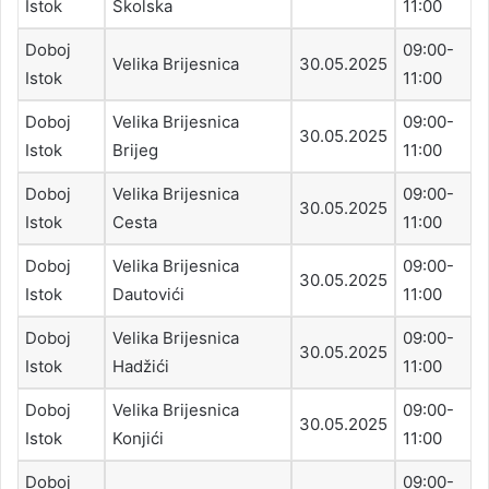
Istok
Školska
11:00
Doboj
09:00-
Velika Brijesnica
30.05.2025
Istok
11:00
Doboj
Velika Brijesnica
09:00-
30.05.2025
Istok
Brijeg
11:00
Doboj
Velika Brijesnica
09:00-
30.05.2025
Istok
Cesta
11:00
Doboj
Velika Brijesnica
09:00-
30.05.2025
Istok
Dautovići
11:00
Doboj
Velika Brijesnica
09:00-
30.05.2025
Istok
Hadžići
11:00
Doboj
Velika Brijesnica
09:00-
30.05.2025
Istok
Konjići
11:00
Doboj
09:00-