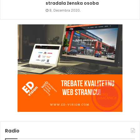
stradala ženska osoba
8. Decembra 2020.
Radio