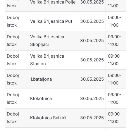
Velika Brijesnica Polje
30.05.2025
Istok
11:00
Doboj
09:00-
Velika Brijesnica Put
30.05.2025
Istok
11:00
Doboj
Velika Brijesnica
09:00-
30.05.2025
Istok
Skopljaci
11:00
Doboj
Velika Brijesnica
09:00-
30.05.2025
Istok
Stadion
11:00
Doboj
09:00-
1.bataljona
30.05.2025
Istok
11:00
Doboj
09:00-
Klokotnica
30.05.2025
Istok
11:00
Doboj
09:00-
Klokotnica Salkići
30.05.2025
Istok
11:00