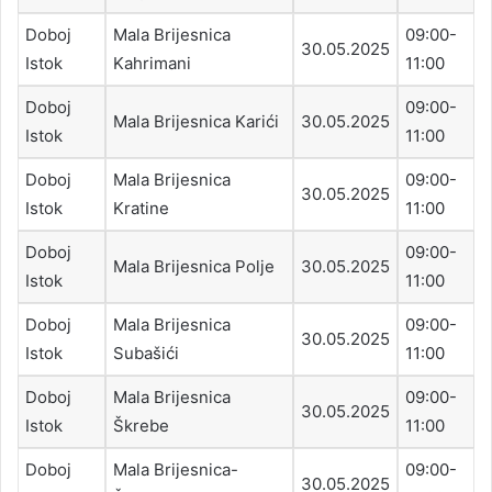
Doboj
Mala Brijesnica
09:00-
30.05.2025
Istok
Kahrimani
11:00
Doboj
09:00-
Mala Brijesnica Karići
30.05.2025
Istok
11:00
Doboj
Mala Brijesnica
09:00-
30.05.2025
Istok
Kratine
11:00
Doboj
09:00-
Mala Brijesnica Polje
30.05.2025
Istok
11:00
Doboj
Mala Brijesnica
09:00-
30.05.2025
Istok
Subašići
11:00
Doboj
Mala Brijesnica
09:00-
30.05.2025
Istok
Škrebe
11:00
Doboj
Mala Brijesnica-
09:00-
30.05.2025