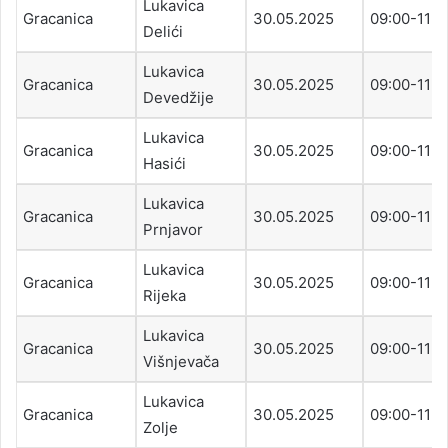
Lukavica
Gracanica
30.05.2025
09:00-11:0
Delići
Lukavica
Gracanica
30.05.2025
09:00-11:0
Devedžije
Lukavica
Gracanica
30.05.2025
09:00-11:0
Hasići
Lukavica
Gracanica
30.05.2025
09:00-11:0
Prnjavor
Lukavica
Gracanica
30.05.2025
09:00-11:0
Rijeka
Lukavica
Gracanica
30.05.2025
09:00-11:0
Višnjevača
Lukavica
Gracanica
30.05.2025
09:00-11:0
Zolje