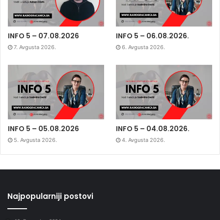
INFO 5 – 07.08.2026
INFO 5 – 06.08.2026.
7. Avgusta 2026.
6. Avgusta 2026.
INFO 5 – 05.08.2026
INFO 5 – 04.08.2026.
5. Avgusta 2026.
4. Avgusta 2026.
Najpopularniji postovi