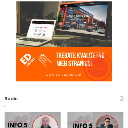
Radio