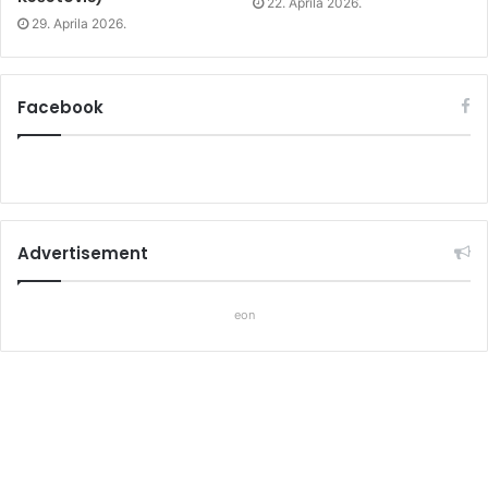
22. Aprila 2026.
29. Aprila 2026.
Facebook
Advertisement
eon