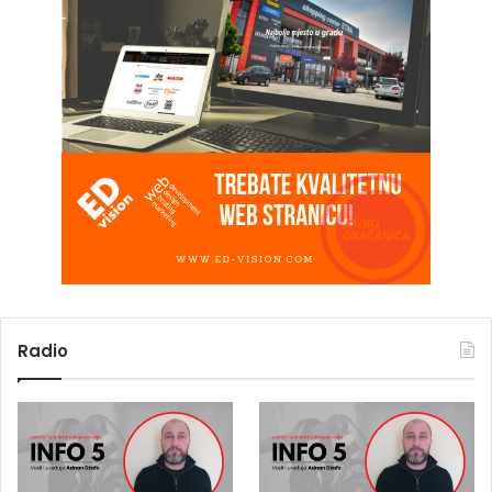
Radio