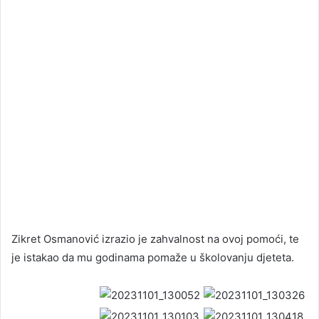
Zikret Osmanović izrazio je zahvalnost na ovoj pomoći, te
je istakao da mu godinama pomaže u školovanju djeteta.