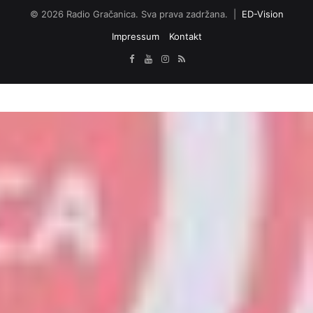
© 2026 Radio Gračanica. Sva prava zadržana. |
ED-Vision
Impressum
Kontakt