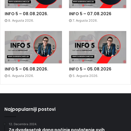
INFO 5 – 08.08.2026.
INFO 5 – 07.08.2026
8. Avgusta 2026.
7. Avgusta 2026.
INFO 5 – 06.08.2026.
INFO 5 – 05.08.2026
6. Avgusta 2026.
5. Avgusta 2026.
Najpopularniji postovi
12. Decembra 2024.
Za dvadesetak dana počinje povlačenje ovih