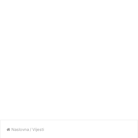
Naslovna
/
Vijesti