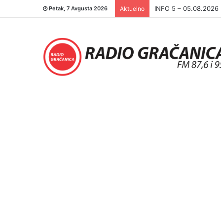
INFO 5 – 05.08.2026
Petak, 7 Avgusta 2026
Aktuelno