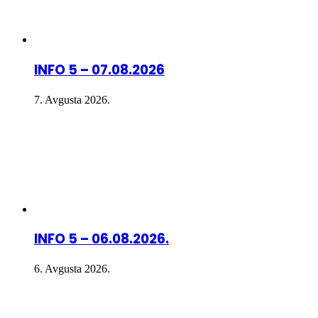
INFO 5 – 07.08.2026
7. Avgusta 2026.
INFO 5 – 06.08.2026.
6. Avgusta 2026.