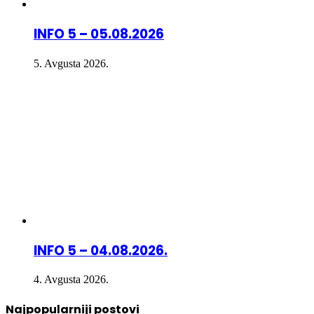
INFO 5 – 05.08.2026
5. Avgusta 2026.
INFO 5 – 04.08.2026.
4. Avgusta 2026.
Najpopularniji postovi