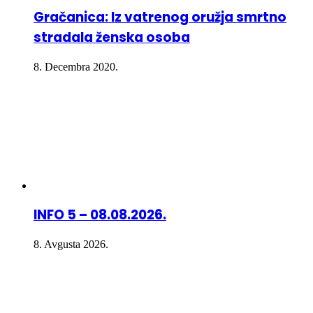
Gračanica: Iz vatrenog oružja smrtno
stradala ženska osoba
8. Decembra 2020.
INFO 5 – 08.08.2026.
8. Avgusta 2026.