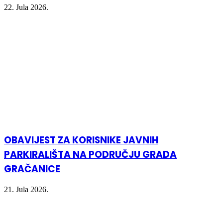
22. Jula 2026.
OBAVIJEST ZA KORISNIKE JAVNIH
PARKIRALIŠTA NA PODRUČJU GRADA
GRAČANICE
21. Jula 2026.