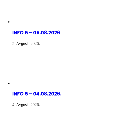
INFO 5 – 05.08.2026
5. Avgusta 2026.
INFO 5 – 04.08.2026.
4. Avgusta 2026.