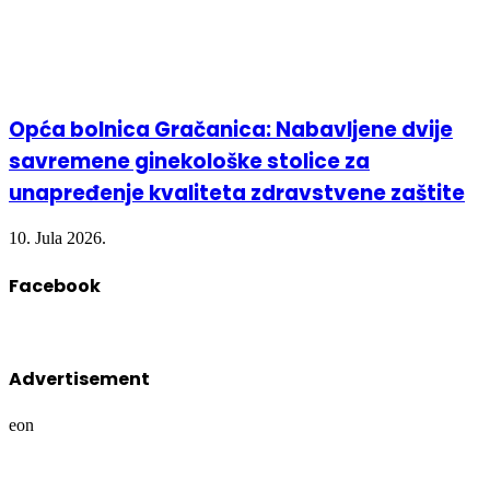
Opća bolnica Gračanica: Nabavljene dvije
savremene ginekološke stolice za
unapređenje kvaliteta zdravstvene zaštite
10. Jula 2026.
Facebook
Advertisement
eon