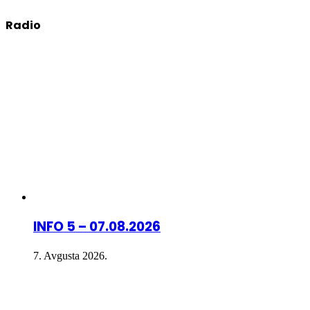
Radio
INFO 5 – 07.08.2026
7. Avgusta 2026.