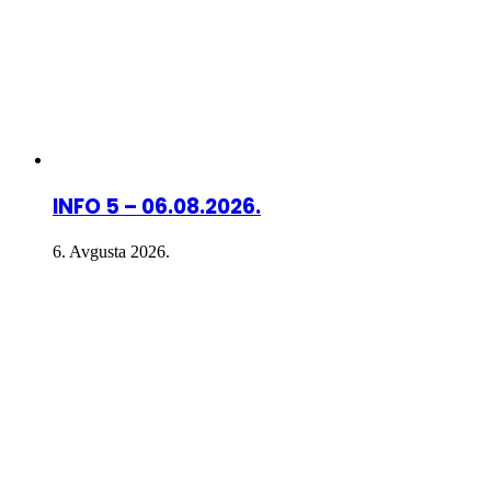
INFO 5 – 06.08.2026.
6. Avgusta 2026.