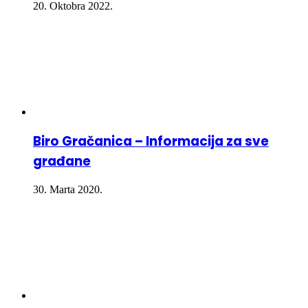
20. Oktobra 2022.
Biro Gračanica – Informacija za sve
građane
30. Marta 2020.