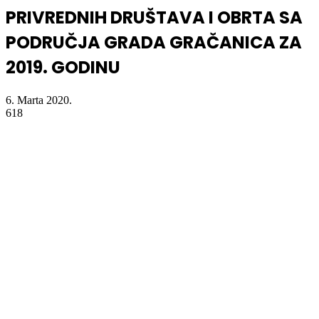
PRIVREDNIH DRUŠTAVA I OBRTA SA
PODRUČJA GRADA GRAČANICA ZA
2019. GODINU
6. Marta 2020.
618