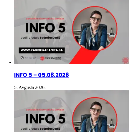
INFO 5 – 05.08.2026
5. Avgusta 2026.