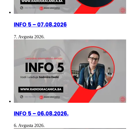
INFO 5 – 07.08.2026
7. Avgusta 2026.
INFO 5 – 06.08.2026.
6. Avgusta 2026.