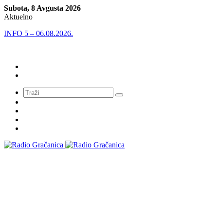
Subota, 8 Avgusta 2026
Aktuelno
INFO 5 – 06.08.2026.
Meni