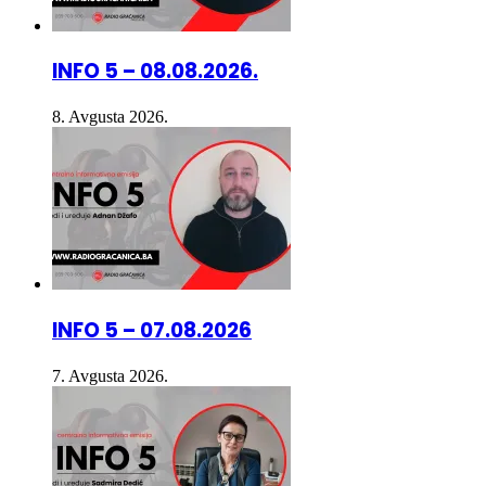
INFO 5 – 08.08.2026.
8. Avgusta 2026.
INFO 5 – 07.08.2026
7. Avgusta 2026.