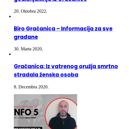
20. Oktobra 2022.
Biro Gračanica – Informacija za sve
građane
30. Marta 2020.
Gračanica: Iz vatrenog oružja smrtno
stradala ženska osoba
8. Decembra 2020.