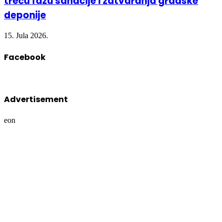
15. Jula 2026.
Facebook
Advertisement
eon