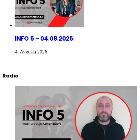
INFO 5 – 04.08.2026.
4. Avgusta 2026.
Radio