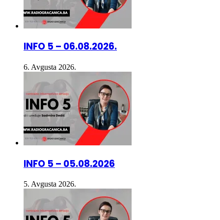
INFO 5 – 06.08.2026.
6. Avgusta 2026.
INFO 5 – 05.08.2026
5. Avgusta 2026.