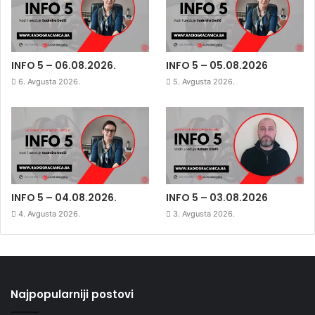
INFO 5 – 06.08.2026.
INFO 5 – 05.08.2026
6. Avgusta 2026.
5. Avgusta 2026.
INFO 5 – 04.08.2026.
INFO 5 – 03.08.2026
4. Avgusta 2026.
3. Avgusta 2026.
Najpopularniji postovi