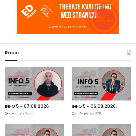
Radio
INFO 5 – 07.08.2026
INFO 5 – 06.08.2026.
7. Avgusta 2026.
6. Avgusta 2026.