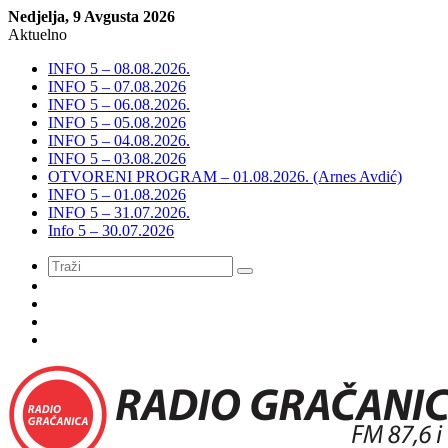
Nedjelja, 9 Avgusta 2026
Aktuelno
INFO 5 – 08.08.2026.
INFO 5 – 07.08.2026
INFO 5 – 06.08.2026.
INFO 5 – 05.08.2026
INFO 5 – 04.08.2026.
INFO 5 – 03.08.2026
OTVORENI PROGRAM – 01.08.2026. (Arnes Avdić)
INFO 5 – 01.08.2026
INFO 5 – 31.07.2026.
Info 5 – 30.07.2026
Meni