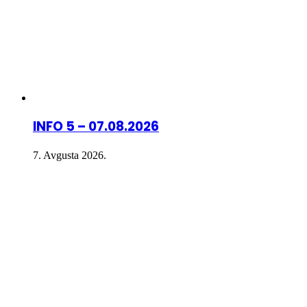
INFO 5 – 07.08.2026
7. Avgusta 2026.