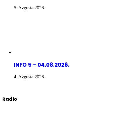
5. Avgusta 2026.
INFO 5 – 04.08.2026.
4. Avgusta 2026.
Radio