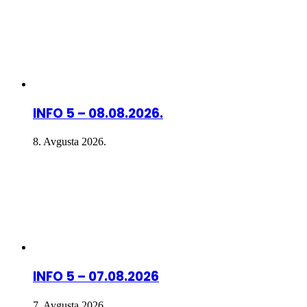
INFO 5 – 08.08.2026.
8. Avgusta 2026.
INFO 5 – 07.08.2026
7. Avgusta 2026.