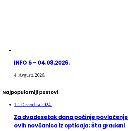
INFO 5 – 04.08.2026.
4. Avgusta 2026.
Najpopularniji postovi
12. Decembra 2024.
Za dvadesetak dana počinje povlačenje
ovih novčanica iz opticaja: Šta građani