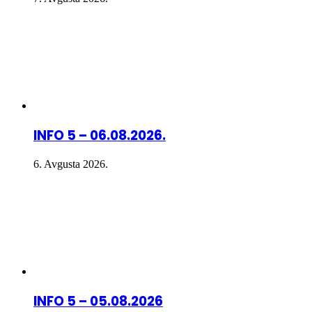
INFO 5 – 06.08.2026.
6. Avgusta 2026.
INFO 5 – 05.08.2026