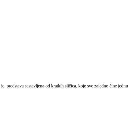
je predstava sastavljena od kratkih sličica, koje sve zajedno čine jed