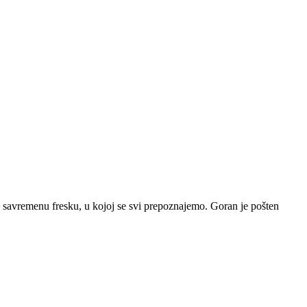
nu savremenu fresku, u kojoj se svi prepoznajemo. Goran je pošten