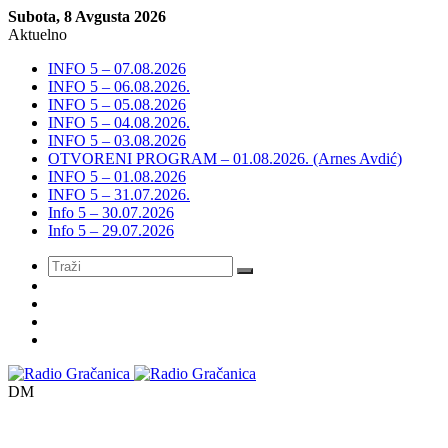
Subota, 8 Avgusta 2026
Aktuelno
INFO 5 – 07.08.2026
INFO 5 – 06.08.2026.
INFO 5 – 05.08.2026
INFO 5 – 04.08.2026.
INFO 5 – 03.08.2026
OTVORENI PROGRAM – 01.08.2026. (Arnes Avdić)
INFO 5 – 01.08.2026
INFO 5 – 31.07.2026.
Info 5 – 30.07.2026
Info 5 – 29.07.2026
Meni
DM