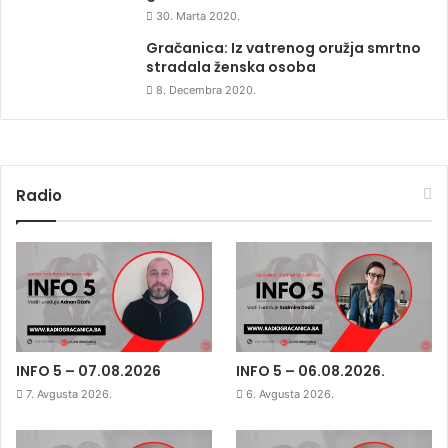
30. Marta 2020.
Gračanica: Iz vatrenog oružja smrtno
stradala ženska osoba
8. Decembra 2020.
Radio
INFO 5 – 07.08.2026
INFO 5 – 06.08.2026.
7. Avgusta 2026.
6. Avgusta 2026.