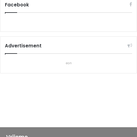
Facebook
Advertisement
eon
Vrijeme