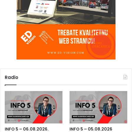
Radio
INFO 5 – 06.08.2026.
INFO 5 – 05.08.2026