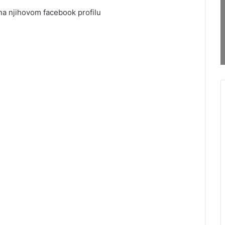
 na njihovom facebook profilu