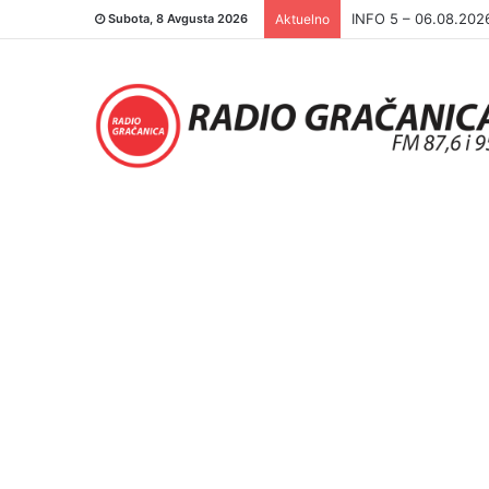
INFO 5 – 05.08.202
Subota, 8 Avgusta 2026
Aktuelno