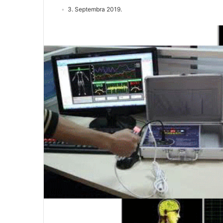
3. Septembra 2019.