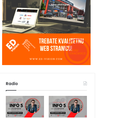
Radio