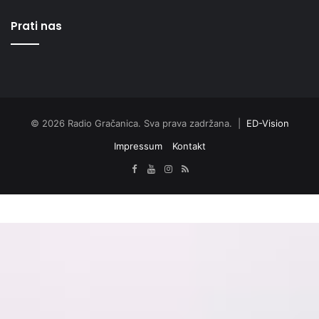
Prati nas
© 2026 Radio Gračanica. Sva prava zadržana. |
ED-Vision
Impressum
Kontakt