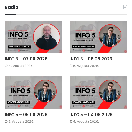
Radio
INFO 5 – 07.08.2026
INFO 5 – 06.08.2026.
7. Avgusta 2026.
6. Avgusta 2026.
INFO 5 – 05.08.2026
INFO 5 – 04.08.2026.
5. Avgusta 2026.
4. Avgusta 2026.