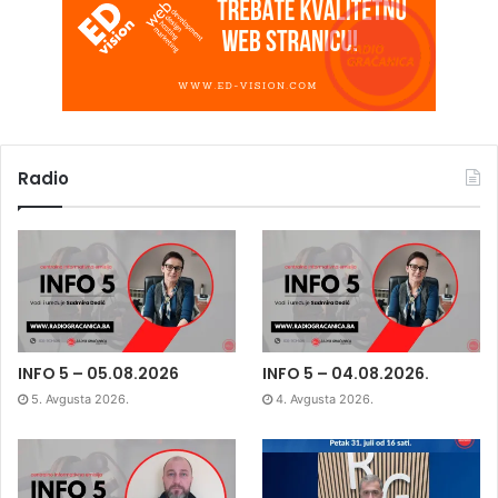
Radio
INFO 5 – 05.08.2026
INFO 5 – 04.08.2026.
5. Avgusta 2026.
4. Avgusta 2026.