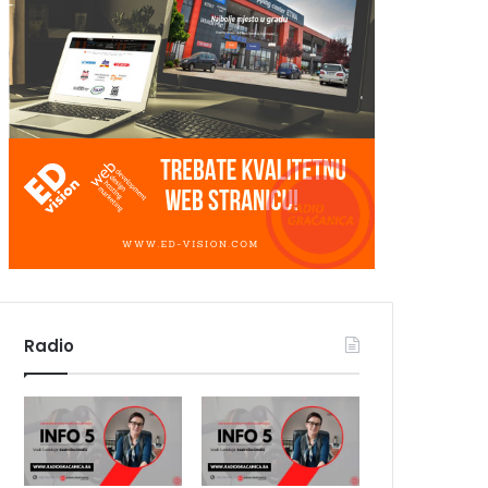
Radio