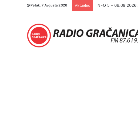
INFO 5 – 05.08.2026
Petak, 7 Avgusta 2026
Aktuelno