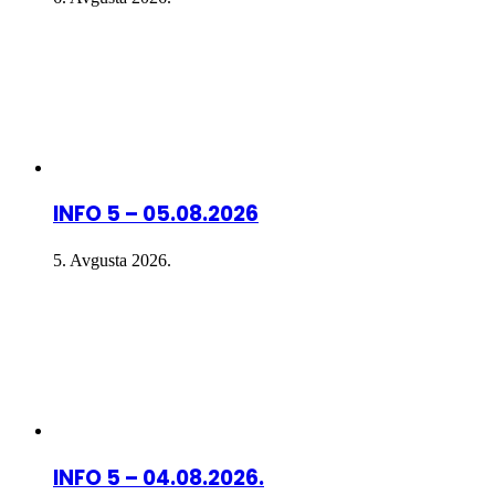
INFO 5 – 05.08.2026
5. Avgusta 2026.
INFO 5 – 04.08.2026.