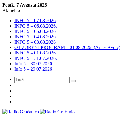
Petak, 7 Avgusta 2026
Aktuelno
INFO 5 – 07.08.2026
INFO 5 – 06.08.2026.
INFO 5 – 05.08.2026
INFO 5 – 04.08.2026.
INFO 5 – 03.08.2026
OTVORENI PROGRAM – 01.08.2026. (Arnes Avdić)
INFO 5 – 01.08.2026
INFO 5 – 31.07.2026.
Info 5 – 30.07.2026
Info 5 – 29.07.2026
Meni