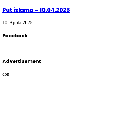
Put islama – 10.04.2026
10. Aprila 2026.
Facebook
Advertisement
eon