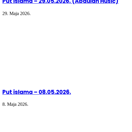
Put islama – 29.05.2026. (Abdulah Husić)
29. Maja 2026.
Put islama – 08.05.2026.
8. Maja 2026.