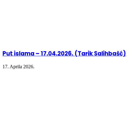
Put islama – 17.04.2026. (Tarik Salihbašć)
17. Aprila 2026.