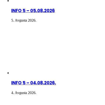
INFO 5 – 05.08.2026
5. Avgusta 2026.
INFO 5 – 04.08.2026.
4. Avgusta 2026.