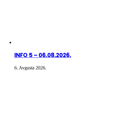
INFO 5 – 06.08.2026.
6. Avgusta 2026.