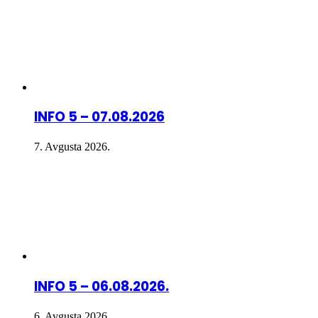
INFO 5 – 07.08.2026
7. Avgusta 2026.
INFO 5 – 06.08.2026.
6. Avgusta 2026.