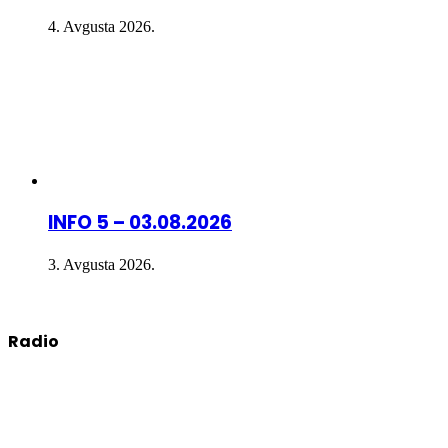
4. Avgusta 2026.
INFO 5 – 03.08.2026
3. Avgusta 2026.
Radio