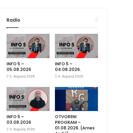
Radio
INFO 5 –
INFO 5 –
05.08.2026
04.08.2026.
5. Avgusta 2026.
4. Avgusta 2026.
INFO 5 –
OTVORENI
03.08.2026
PROGRAM –
01.08.2026. (Arnes
3. Avgusta 2026.