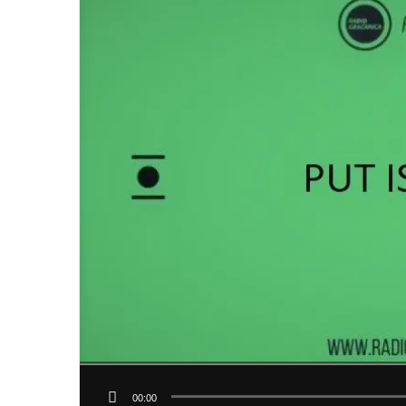
00:00