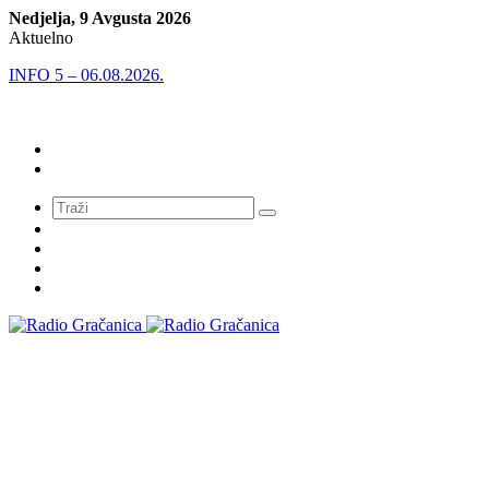
Nedjelja, 9 Avgusta 2026
Aktuelno
INFO 5 – 06.08.2026.
Meni