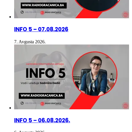
INFO 5 – 07.08.2026
7. Avgusta 2026.
INFO 5 – 06.08.2026.
6. Avgusta 2026.