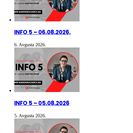
INFO 5 – 06.08.2026.
6. Avgusta 2026.
INFO 5 – 05.08.2026
5. Avgusta 2026.