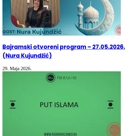
Bajramski otvoreni program – 27.05.2026.
(Nura Kujundžić)
29. Maja 2026.