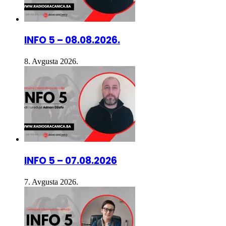
INFO 5 – 08.08.2026.
8. Avgusta 2026.
INFO 5 – 07.08.2026
7. Avgusta 2026.