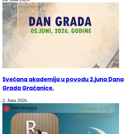
Svečana akademija u povodu 2.juna Dana
Grada Gračanice.
2. Juna 2026.