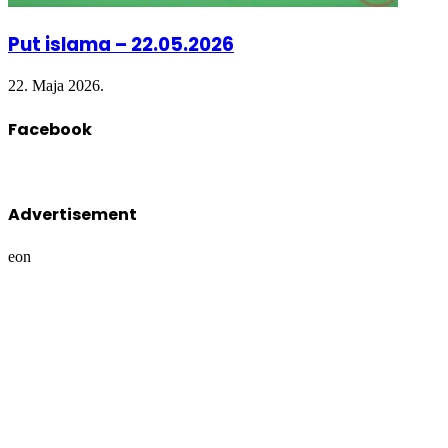
Put islama – 22.05.2026
22. Maja 2026.
Facebook
Advertisement
eon