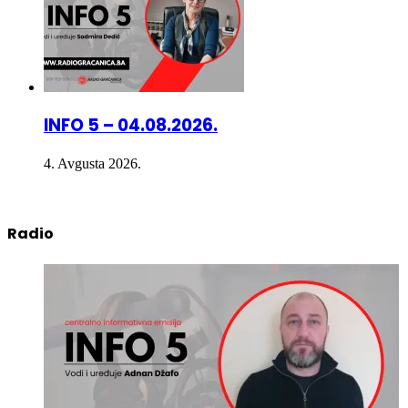
INFO 5 – 04.08.2026.
4. Avgusta 2026.
Radio