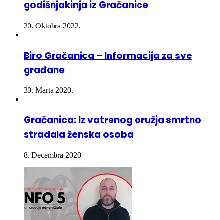
20. Oktobra 2022.
Biro Gračanica – Informacija za sve
građane
30. Marta 2020.
Gračanica: Iz vatrenog oružja smrtno
stradala ženska osoba
8. Decembra 2020.