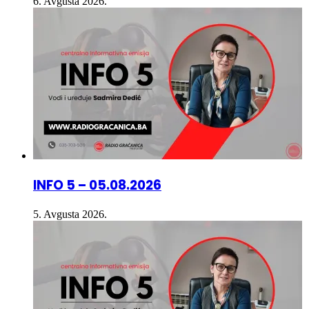
INFO 5 – 05.08.2026
5. Avgusta 2026.