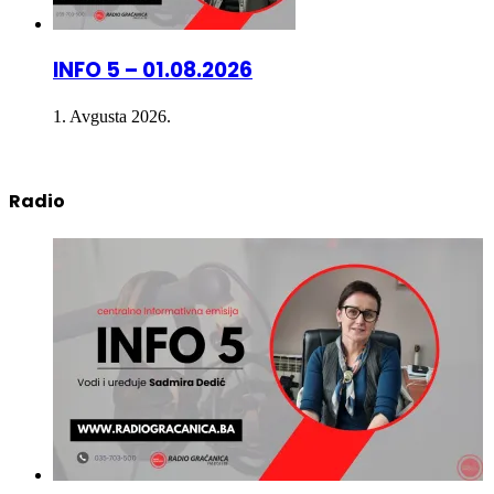
INFO 5 – 01.08.2026
1. Avgusta 2026.
Radio