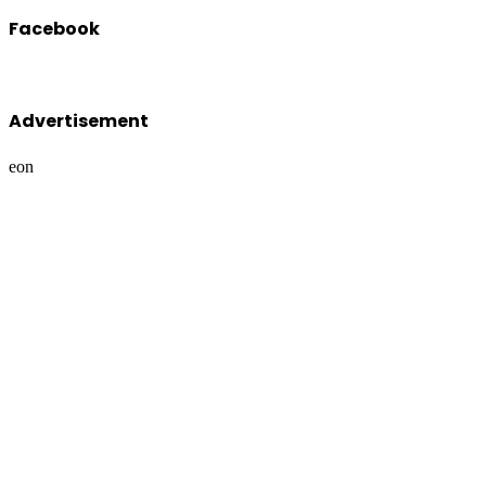
Facebook
Advertisement
eon