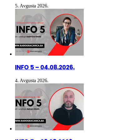
5. Avgusta 2026.
INFO 5 – 04.08.2026.
4. Avgusta 2026.