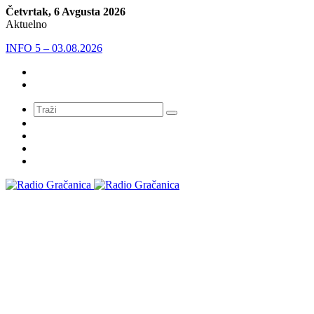
Četvrtak, 6 Avgusta 2026
Aktuelno
INFO 5 – 03.08.2026
Meni