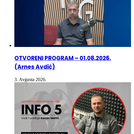
OTVORENI PROGRAM – 01.08.2026.
(Arnes Avdić)
3. Avgusta 2026.