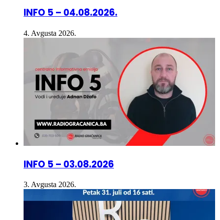
INFO 5 – 04.08.2026.
4. Avgusta 2026.
INFO 5 – 03.08.2026
3. Avgusta 2026.