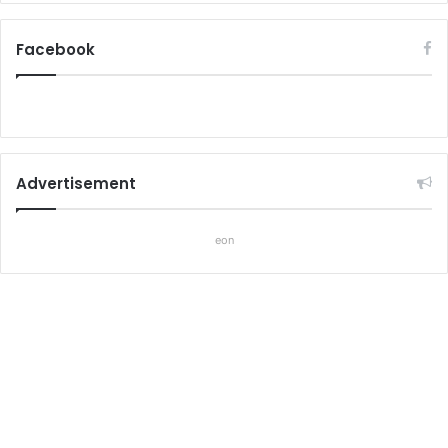
Facebook
Advertisement
eon