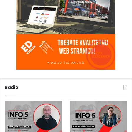
Radio