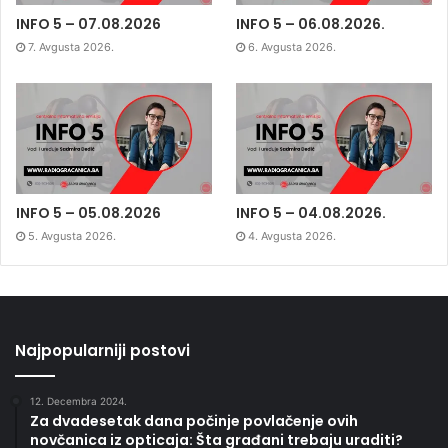
INFO 5 – 07.08.2026
INFO 5 – 06.08.2026.
7. Avgusta 2026.
6. Avgusta 2026.
INFO 5 – 05.08.2026
INFO 5 – 04.08.2026.
5. Avgusta 2026.
4. Avgusta 2026.
Najpopularniji postovi
12. Decembra 2024.
Za dvadesetak dana počinje povlačenje ovih
novčanica iz opticaja: Šta građani trebaju uraditi?