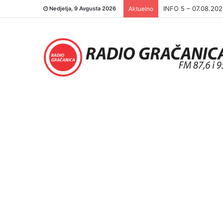
INFO 5 – 06.08.20
Nedjelja, 9 Avgusta 2026
Aktuelno