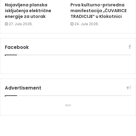
Facebook
Advertisement
eon