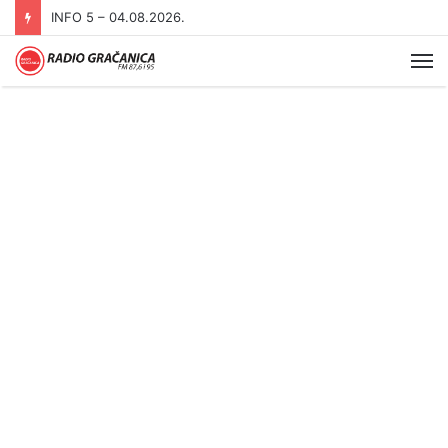
INFO 5 – 04.08.2026.
Me