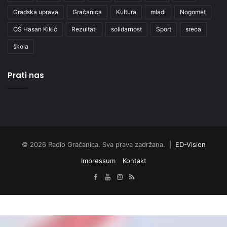
Prati nas
© 2026 Radio Gračanica. Sva prava zadržana. |
ED-Vision
Impressum
Kontakt