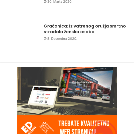
8. Decembra 2020.