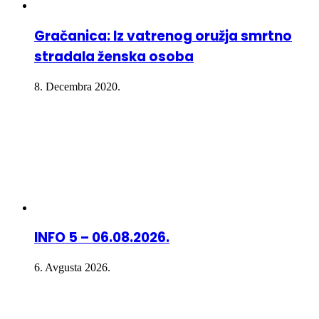
Gračanica: Iz vatrenog oružja smrtno
stradala ženska osoba
8. Decembra 2020.
INFO 5 – 06.08.2026.
6. Avgusta 2026.