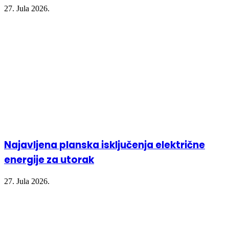
27. Jula 2026.
Najavljena planska isključenja električne
energije za utorak
27. Jula 2026.