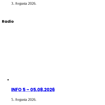
3. Avgusta 2026.
Radio
INFO 5 – 05.08.2026
5. Avgusta 2026.