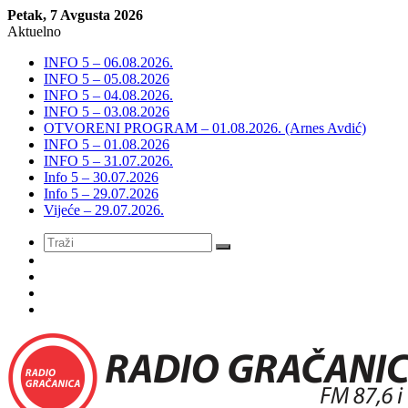
Petak, 7 Avgusta 2026
Aktuelno
INFO 5 – 06.08.2026.
INFO 5 – 05.08.2026
INFO 5 – 04.08.2026.
INFO 5 – 03.08.2026
OTVORENI PROGRAM – 01.08.2026. (Arnes Avdić)
INFO 5 – 01.08.2026
INFO 5 – 31.07.2026.
Info 5 – 30.07.2026
Info 5 – 29.07.2026
Vijeće – 29.07.2026.
Meni