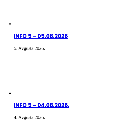
INFO 5 – 05.08.2026
5. Avgusta 2026.
INFO 5 – 04.08.2026.
4. Avgusta 2026.