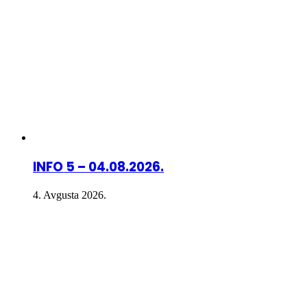
INFO 5 – 04.08.2026.
4. Avgusta 2026.