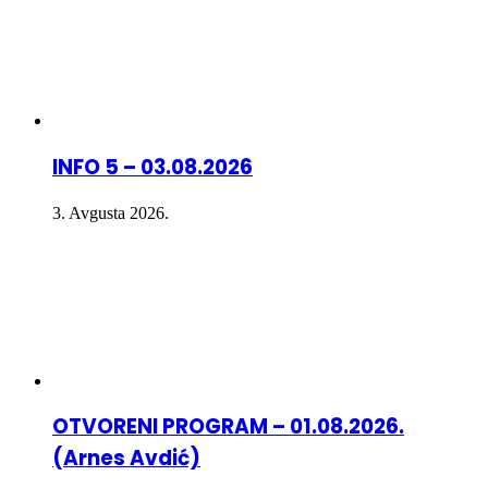
INFO 5 – 03.08.2026
3. Avgusta 2026.
OTVORENI PROGRAM – 01.08.2026.
(Arnes Avdić)