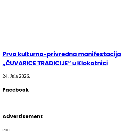
Prva kulturno-privredna manifestacija
„ČUVARICE TRADICIJE“ u Klokotnici
24. Jula 2026.
Facebook
Advertisement
eon