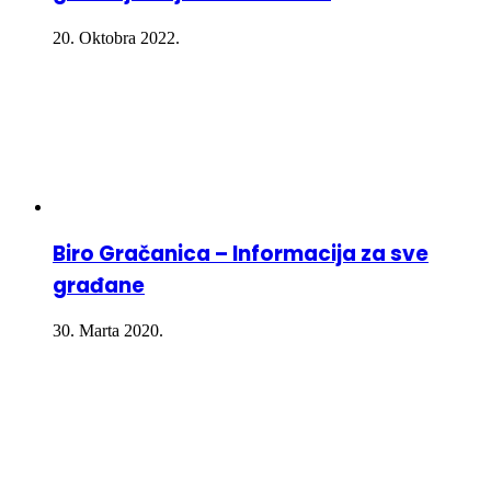
20. Oktobra 2022.
Biro Gračanica – Informacija za sve
građane
30. Marta 2020.