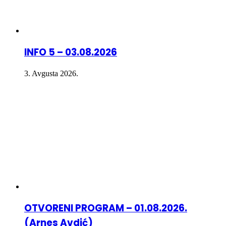
INFO 5 – 03.08.2026
3. Avgusta 2026.
OTVORENI PROGRAM – 01.08.2026.
(Arnes Avdić)