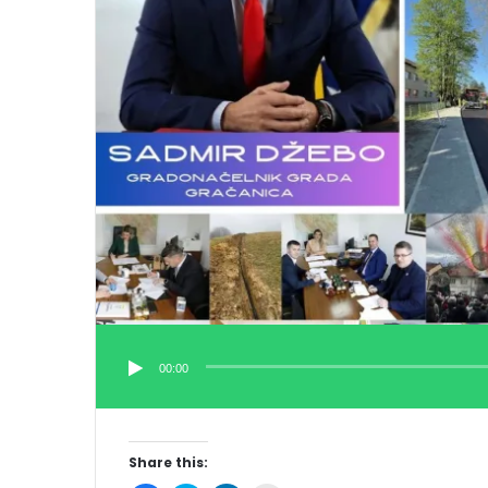
00:00
Share this: