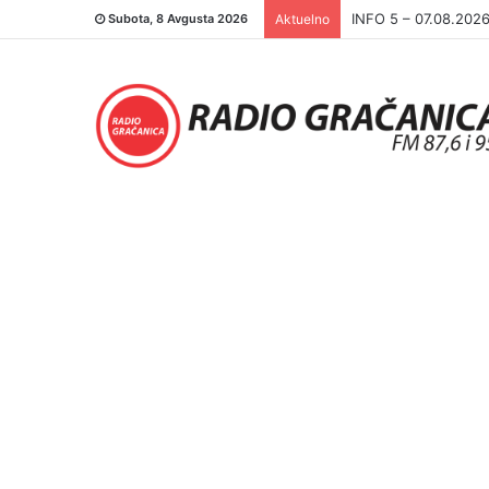
INFO 5 – 06.08.202
Subota, 8 Avgusta 2026
Aktuelno