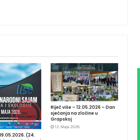
Riječ više – 12.05.2026 – Dan
sjećanja na zločine u
Grapskoj
12. Maja 2026.
 19.05.2026. (24.