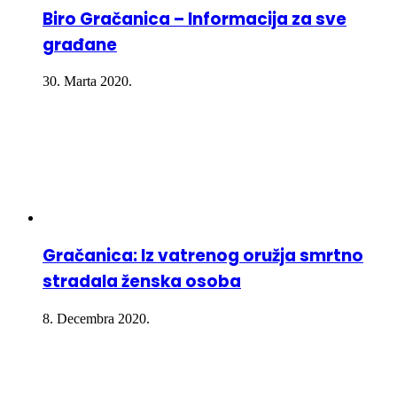
Biro Gračanica – Informacija za sve
građane
30. Marta 2020.
Gračanica: Iz vatrenog oružja smrtno
stradala ženska osoba
8. Decembra 2020.