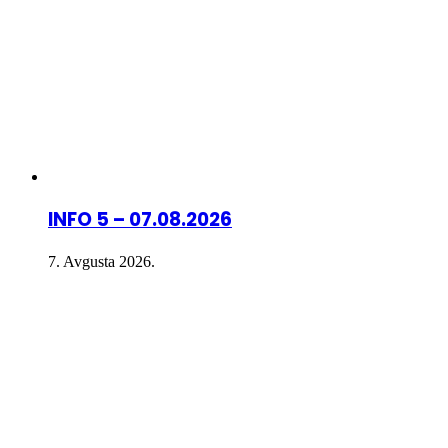
INFO 5 – 07.08.2026
7. Avgusta 2026.