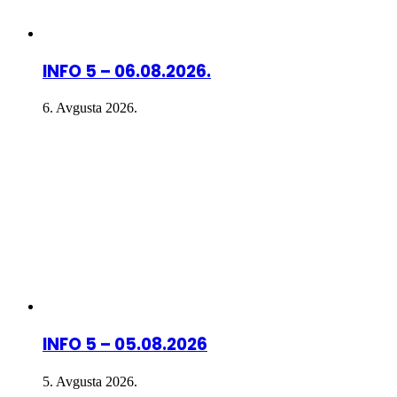
INFO 5 – 06.08.2026.
6. Avgusta 2026.
INFO 5 – 05.08.2026
5. Avgusta 2026.