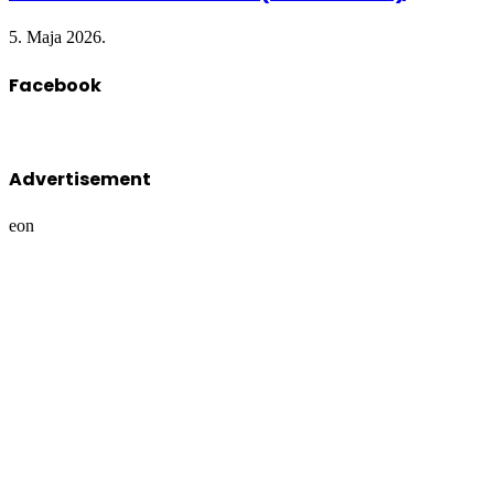
5. Maja 2026.
Facebook
Advertisement
eon