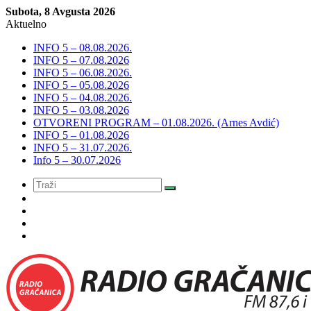
Subota, 8 Avgusta 2026
Aktuelno
INFO 5 – 08.08.2026.
INFO 5 – 07.08.2026
INFO 5 – 06.08.2026.
INFO 5 – 05.08.2026
INFO 5 – 04.08.2026.
INFO 5 – 03.08.2026
OTVORENI PROGRAM – 01.08.2026. (Arnes Avdić)
INFO 5 – 01.08.2026
INFO 5 – 31.07.2026.
Info 5 – 30.07.2026
Meni