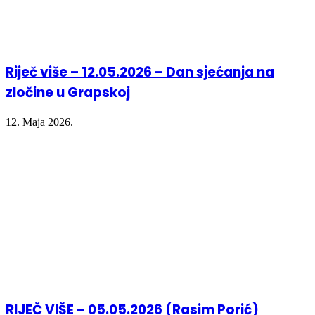
Riječ više – 12.05.2026 – Dan sjećanja na
zločine u Grapskoj
12. Maja 2026.
RIJEČ VIŠE – 05.05.2026 (Rasim Porić)