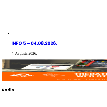
INFO 5 – 04.08.2026.
4. Avgusta 2026.
Radio