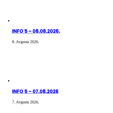
INFO 5 – 08.08.2026.
8. Avgusta 2026.
INFO 5 – 07.08.2026
7. Avgusta 2026.