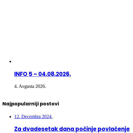
INFO 5 – 04.08.2026.
4. Avgusta 2026.
Najpopularniji postovi
12. Decembra 2024.
Za dvadesetak dana počinje povlačenje