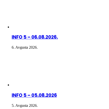
INFO 5 – 06.08.2026.
6. Avgusta 2026.
INFO 5 – 05.08.2026
5. Avgusta 2026.