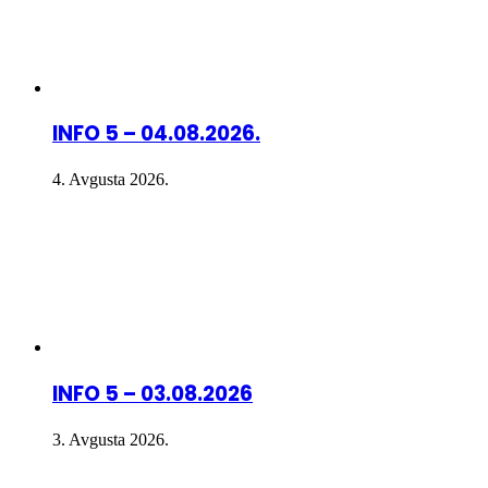
INFO 5 – 04.08.2026.
4. Avgusta 2026.
INFO 5 – 03.08.2026
3. Avgusta 2026.