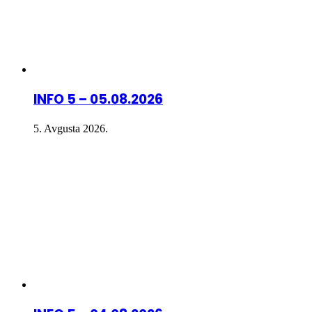
INFO 5 – 05.08.2026
5. Avgusta 2026.