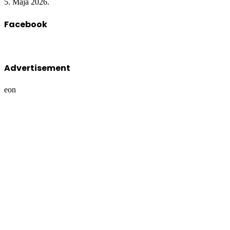
5. Maja 2026.
Facebook
Advertisement
eon