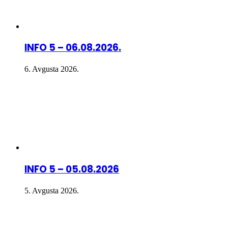
INFO 5 – 06.08.2026.
6. Avgusta 2026.
INFO 5 – 05.08.2026
5. Avgusta 2026.