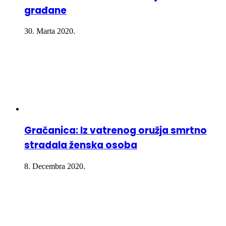
građane
30. Marta 2020.
Gračanica: Iz vatrenog oružja smrtno
stradala ženska osoba
8. Decembra 2020.