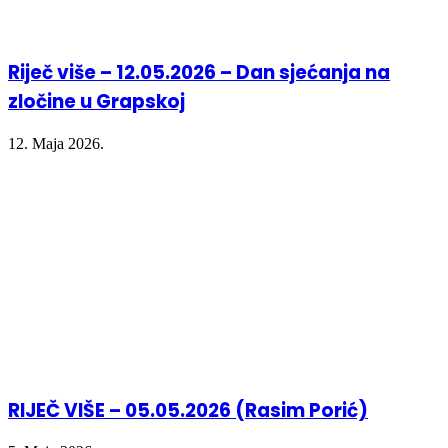
Riječ više – 12.05.2026 – Dan sjećanja na
zločine u Grapskoj
12. Maja 2026.
RIJEČ VIŠE – 05.05.2026 (Rasim Porić)