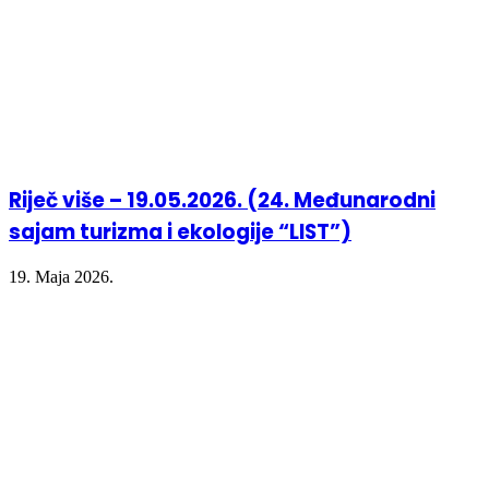
Riječ više – 19.05.2026. (24. Međunarodni
sajam turizma i ekologije “LIST”)
19. Maja 2026.