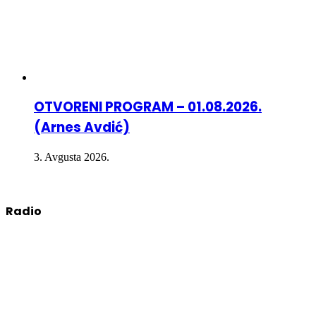
OTVORENI PROGRAM – 01.08.2026.
(Arnes Avdić)
3. Avgusta 2026.
Radio