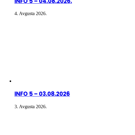
INFO 5 – 04.08.2026.
4. Avgusta 2026.
INFO 5 – 03.08.2026
3. Avgusta 2026.