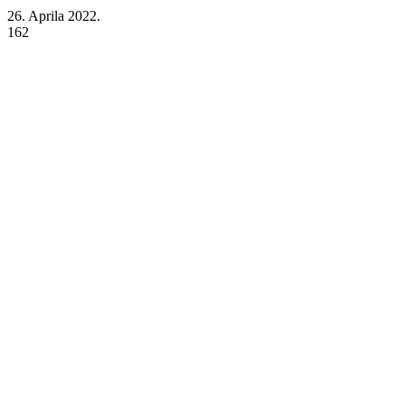
26. Aprila 2022.
162