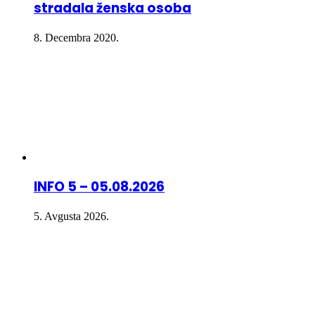
stradala ženska osoba
8. Decembra 2020.
INFO 5 – 05.08.2026
5. Avgusta 2026.