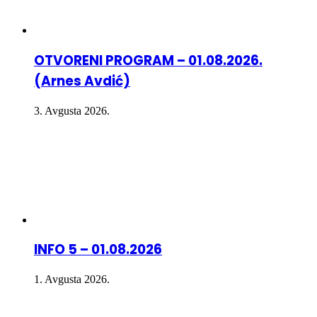
OTVORENI PROGRAM – 01.08.2026.
(Arnes Avdić)
3. Avgusta 2026.
INFO 5 – 01.08.2026
1. Avgusta 2026.