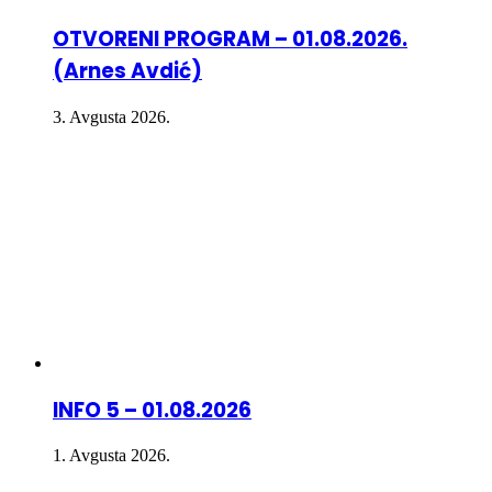
OTVORENI PROGRAM – 01.08.2026.
(Arnes Avdić)
3. Avgusta 2026.
INFO 5 – 01.08.2026
1. Avgusta 2026.