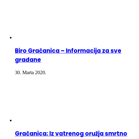
Biro Gračanica – Informacija za sve
građane
30. Marta 2020.
Gračanica: Iz vatrenog oružja smrtno