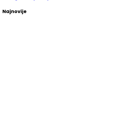
Najnovije