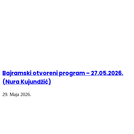
Bajramski otvoreni program – 27.05.2026.
(Nura Kujundžić)
29. Maja 2026.