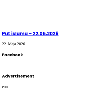
Put islama – 22.05.2026
22. Maja 2026.
Facebook
Advertisement
eon