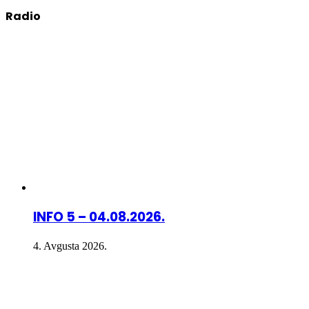
Radio
INFO 5 – 04.08.2026.
4. Avgusta 2026.