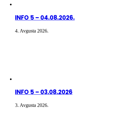
INFO 5 – 04.08.2026.
4. Avgusta 2026.
INFO 5 – 03.08.2026
3. Avgusta 2026.