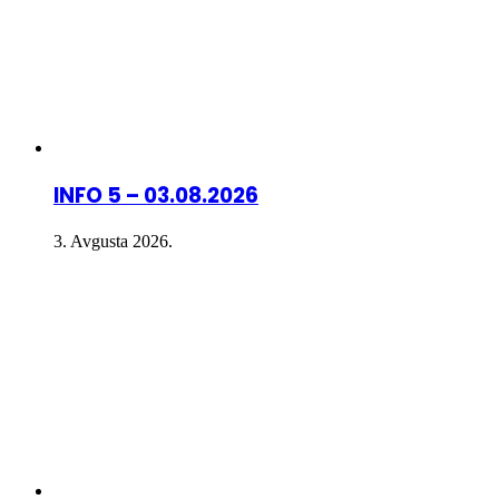
INFO 5 – 03.08.2026
3. Avgusta 2026.