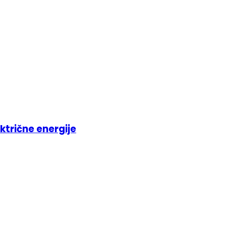
ktrične energije