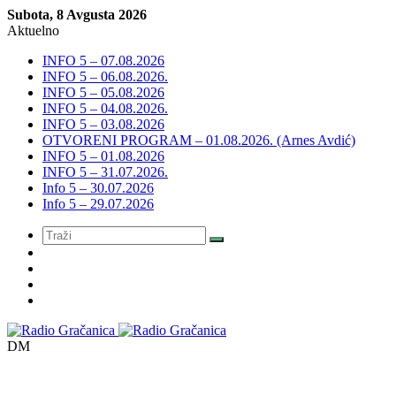
Subota, 8 Avgusta 2026
Aktuelno
INFO 5 – 07.08.2026
INFO 5 – 06.08.2026.
INFO 5 – 05.08.2026
INFO 5 – 04.08.2026.
INFO 5 – 03.08.2026
OTVORENI PROGRAM – 01.08.2026. (Arnes Avdić)
INFO 5 – 01.08.2026
INFO 5 – 31.07.2026.
Info 5 – 30.07.2026
Info 5 – 29.07.2026
Meni
DM