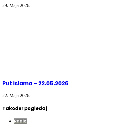
29. Maja 2026.
Put islama – 22.05.2026
22. Maja 2026.
Također pogledaj
Close
Radio