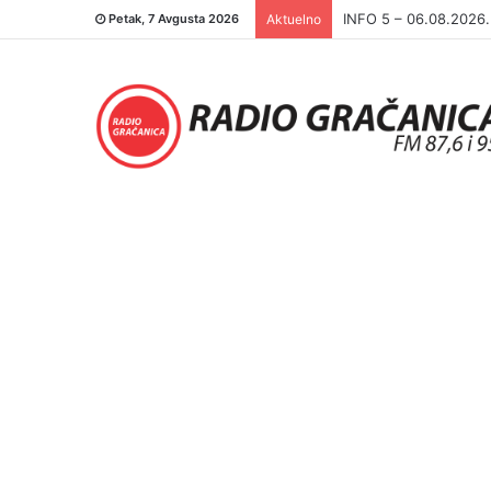
INFO 5 – 05.08.2026
Petak, 7 Avgusta 2026
Aktuelno