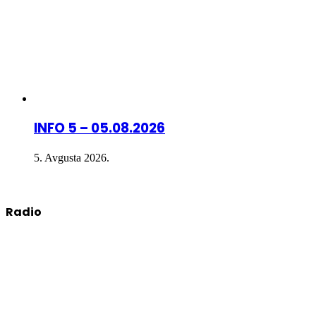
INFO 5 – 05.08.2026
5. Avgusta 2026.
Radio