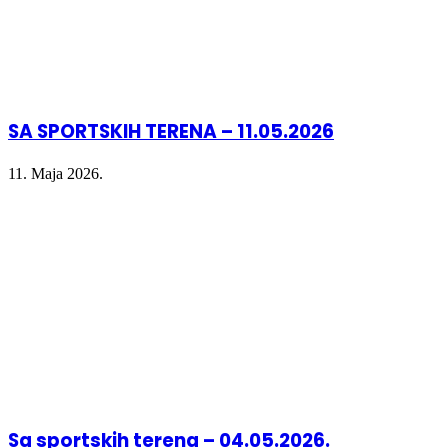
SA SPORTSKIH TERENA – 11.05.2026
11. Maja 2026.
Sa sportskih terena – 04.05.2026.