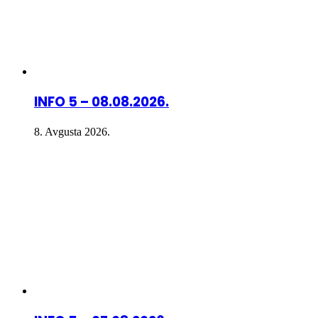
INFO 5 – 08.08.2026.
8. Avgusta 2026.