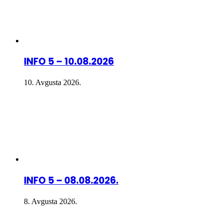
INFO 5 – 10.08.2026
10. Avgusta 2026.
INFO 5 – 08.08.2026.
8. Avgusta 2026.