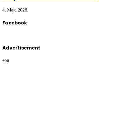
4. Maja 2026.
Facebook
Advertisement
eon