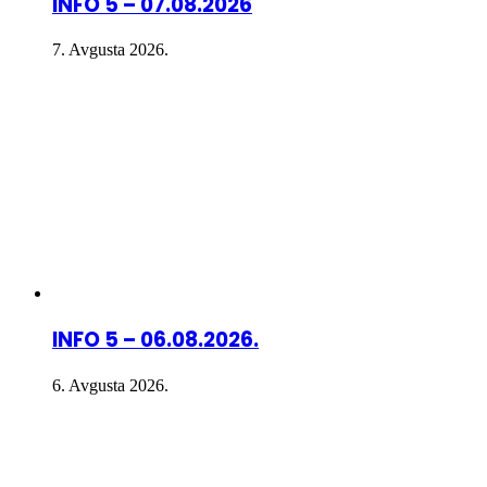
INFO 5 – 07.08.2026
7. Avgusta 2026.
INFO 5 – 06.08.2026.
6. Avgusta 2026.