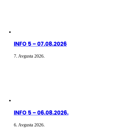
INFO 5 – 07.08.2026
7. Avgusta 2026.
INFO 5 – 06.08.2026.
6. Avgusta 2026.