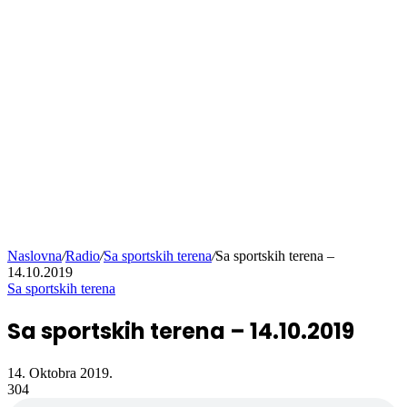
Naslovna
/
Radio
/
Sa sportskih terena
/
Sa sportskih terena –
14.10.2019
Sa sportskih terena
Sa sportskih terena – 14.10.2019
14. Oktobra 2019.
304