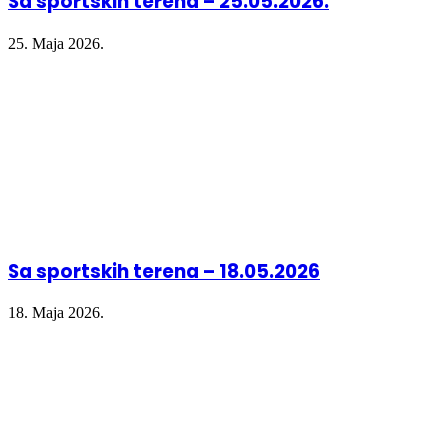
Sa sportskih terena – 25.05.2026.
25. Maja 2026.
Sa sportskih terena – 18.05.2026
18. Maja 2026.