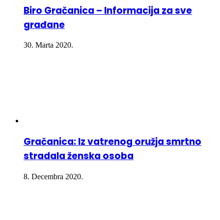
Biro Gračanica – Informacija za sve
građane
30. Marta 2020.
Gračanica: Iz vatrenog oružja smrtno
stradala ženska osoba
8. Decembra 2020.