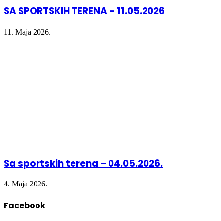
SA SPORTSKIH TERENA – 11.05.2026
11. Maja 2026.
Sa sportskih terena – 04.05.2026.
4. Maja 2026.
Facebook