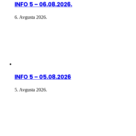
INFO 5 – 06.08.2026.
6. Avgusta 2026.
INFO 5 – 05.08.2026
5. Avgusta 2026.