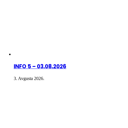
INFO 5 – 03.08.2026
3. Avgusta 2026.