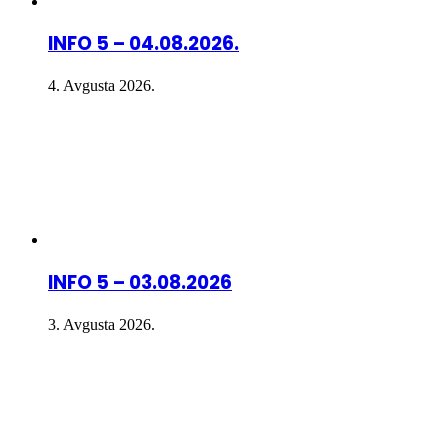
INFO 5 – 04.08.2026.
4. Avgusta 2026.
INFO 5 – 03.08.2026
3. Avgusta 2026.