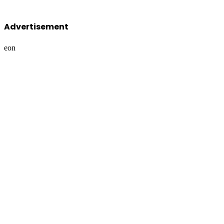
Advertisement
eon