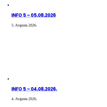
INFO 5 – 05.08.2026
5. Avgusta 2026.
INFO 5 – 04.08.2026.
4. Avgusta 2026.