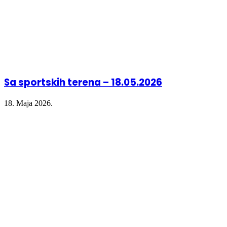
Sa sportskih terena – 18.05.2026
18. Maja 2026.