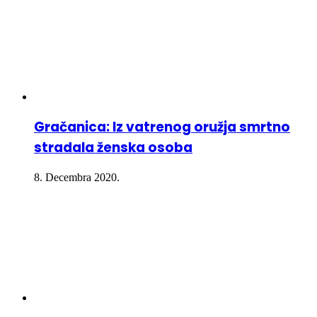
Gračanica: Iz vatrenog oružja smrtno
stradala ženska osoba
8. Decembra 2020.