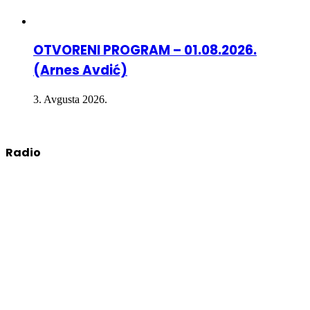
OTVORENI PROGRAM – 01.08.2026.
(Arnes Avdić)
3. Avgusta 2026.
Radio