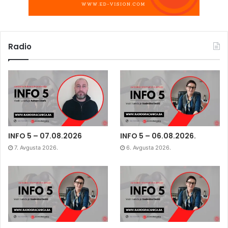
Radio
INFO 5 – 07.08.2026
INFO 5 – 06.08.2026.
7. Avgusta 2026.
6. Avgusta 2026.