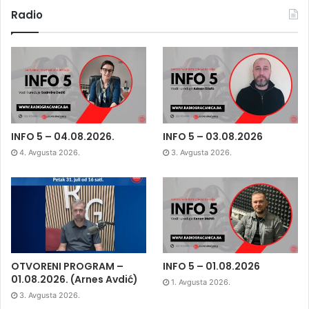
Radio
INFO 5 – 04.08.2026.
INFO 5 – 03.08.2026
4. Avgusta 2026.
3. Avgusta 2026.
OTVORENI PROGRAM –
INFO 5 – 01.08.2026
01.08.2026. (Arnes Avdić)
1. Avgusta 2026.
3. Avgusta 2026.