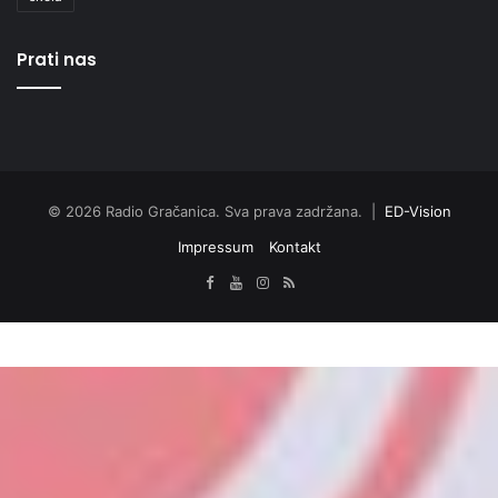
Prati nas
© 2026 Radio Gračanica. Sva prava zadržana. |
ED-Vision
Impressum
Kontakt