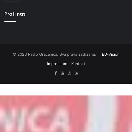
Prati nas
© 2026 Radio Gračanica. Sva prava zadržana. |
ED-Vision
Impressum
Kontakt