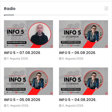
Radio
INFO 5 – 07.08.2026
INFO 5 – 06.08.2026.
7. Avgusta 2026.
6. Avgusta 2026.
INFO 5 – 05.08.2026
INFO 5 – 04.08.2026.
5. Avgusta 2026.
4. Avgusta 2026.