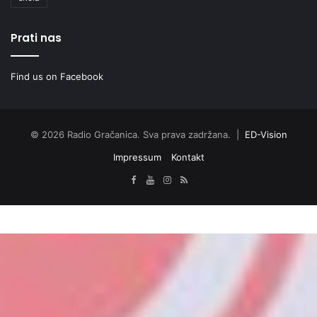
Prati nas
Find us on Facebook
© 2026 Radio Gračanica. Sva prava zadržana. |
ED-Vision
Impressum
Kontakt