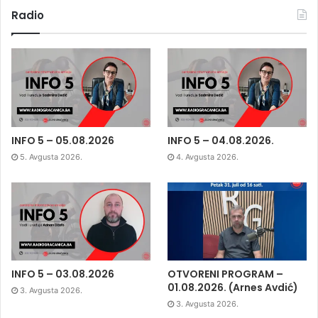
Radio
INFO 5 – 05.08.2026
INFO 5 – 04.08.2026.
5. Avgusta 2026.
4. Avgusta 2026.
INFO 5 – 03.08.2026
OTVORENI PROGRAM –
01.08.2026. (Arnes Avdić)
3. Avgusta 2026.
3. Avgusta 2026.