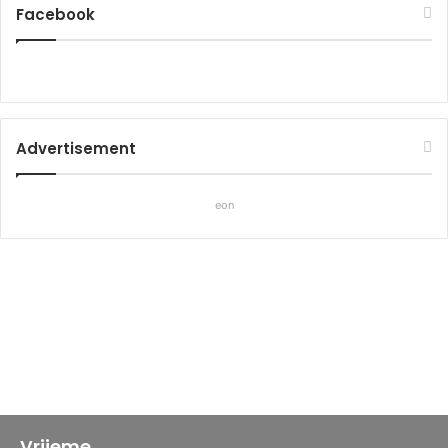
Facebook
Advertisement
eon
Vrijeme