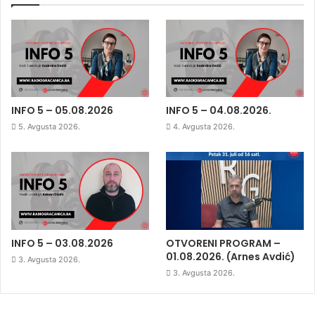
INFO 5 – 05.08.2026
INFO 5 – 04.08.2026.
5. Avgusta 2026.
4. Avgusta 2026.
INFO 5 – 03.08.2026
OTVORENI PROGRAM –
01.08.2026. (Arnes Avdić)
3. Avgusta 2026.
3. Avgusta 2026.