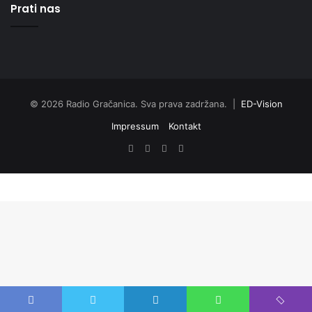
Prati nas
© 2026 Radio Gračanica. Sva prava zadržana. |
ED-Vision
Impressum
Kontakt