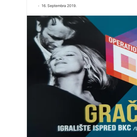
16. Septembra 2019.