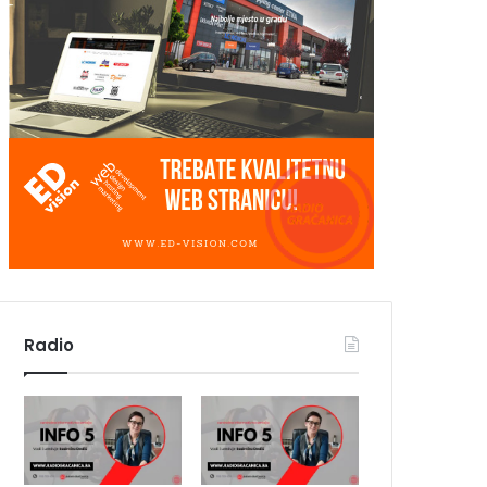
Radio