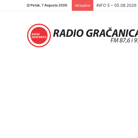
INFO 5 – 04.08.2026.
Petak, 7 Avgusta 2026
Aktuelno