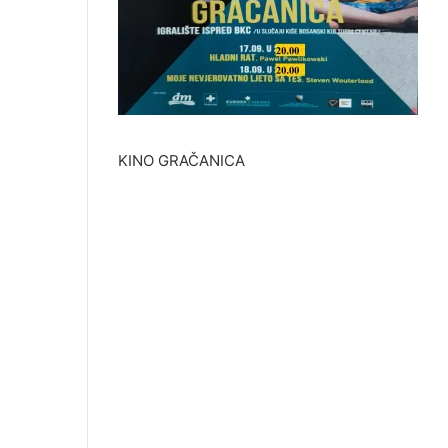
KINO GRAČANICA