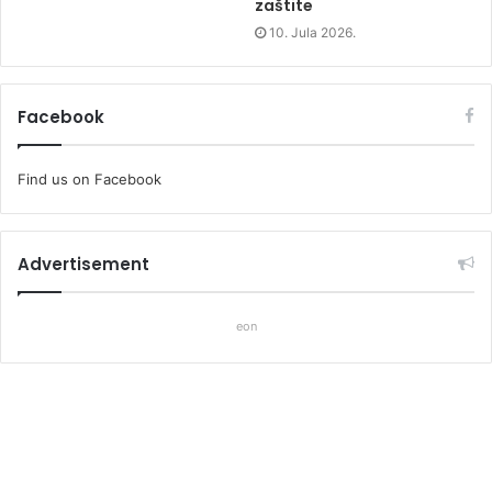
zaštite
10. Jula 2026.
Facebook
Find us on Facebook
Advertisement
eon