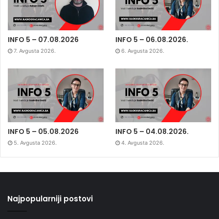
INFO 5 – 07.08.2026
INFO 5 – 06.08.2026.
7. Avgusta 2026.
6. Avgusta 2026.
INFO 5 – 05.08.2026
INFO 5 – 04.08.2026.
5. Avgusta 2026.
4. Avgusta 2026.
Najpopularniji postovi