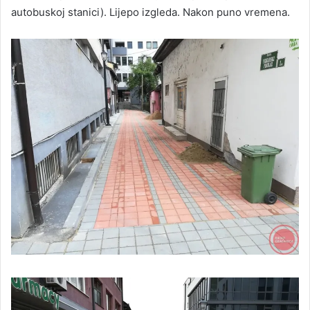
autobuskoj stanici). Lijepo izgleda. Nakon puno vremena.