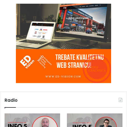
Radio