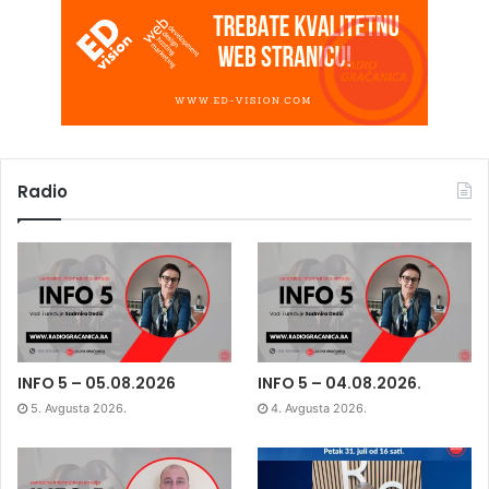
Radio
INFO 5 – 05.08.2026
INFO 5 – 04.08.2026.
5. Avgusta 2026.
4. Avgusta 2026.