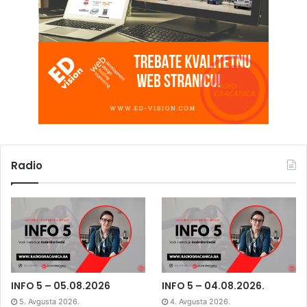
Radio
INFO 5 – 05.08.2026
INFO 5 – 04.08.2026.
5. Avgusta 2026.
4. Avgusta 2026.