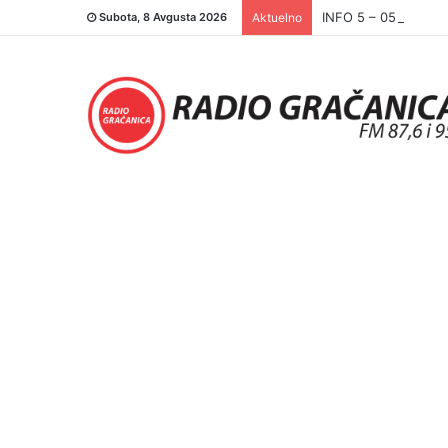
INFO 5 – 05.08.202
Subota, 8 Avgusta 2026
Aktuelno