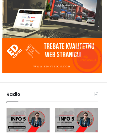
Radio