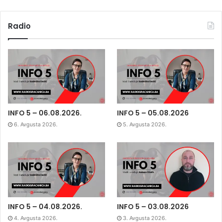
Radio
INFO 5 – 06.08.2026.
INFO 5 – 05.08.2026
6. Avgusta 2026.
5. Avgusta 2026.
INFO 5 – 04.08.2026.
INFO 5 – 03.08.2026
4. Avgusta 2026.
3. Avgusta 2026.