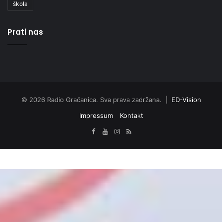
škola
Prati nas
© 2026 Radio Gračanica. Sva prava zadržana. |
ED-Vision
Impressum
Kontakt