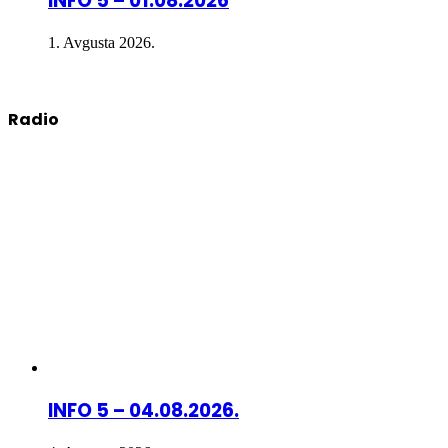
INFO 5 – 01.08.2026
1. Avgusta 2026.
Radio
INFO 5 – 04.08.2026.