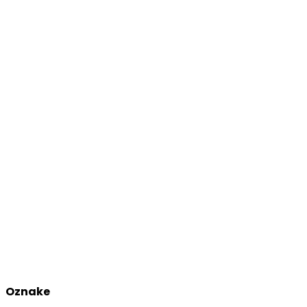
Oznake