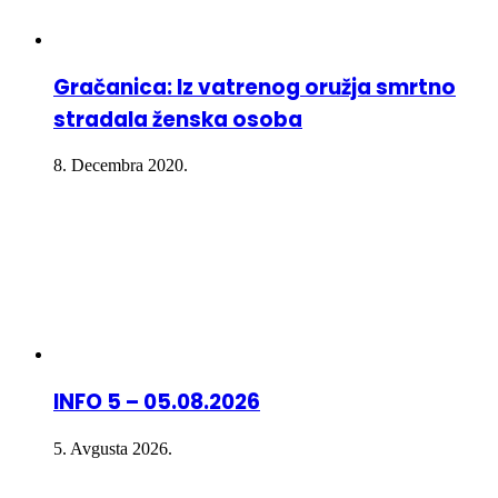
Gračanica: Iz vatrenog oružja smrtno
stradala ženska osoba
8. Decembra 2020.
INFO 5 – 05.08.2026
5. Avgusta 2026.