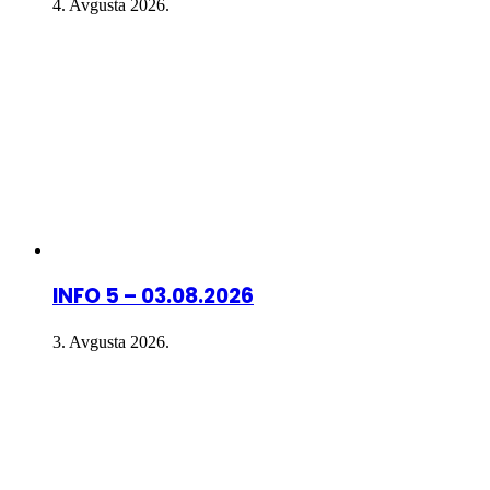
4. Avgusta 2026.
INFO 5 – 03.08.2026
3. Avgusta 2026.