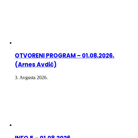
OTVORENI PROGRAM – 01.08.2026.
(Arnes Avdić)
3. Avgusta 2026.