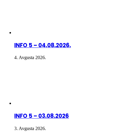
INFO 5 – 04.08.2026.
4. Avgusta 2026.
INFO 5 – 03.08.2026
3. Avgusta 2026.