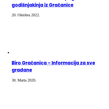
godišnjakinja iz Gračanice
20. Oktobra 2022.
Biro Gračanica – Informacija za sve
građane
30. Marta 2020.