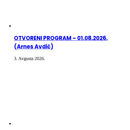
OTVORENI PROGRAM – 01.08.2026.
(Arnes Avdić)
3. Avgusta 2026.