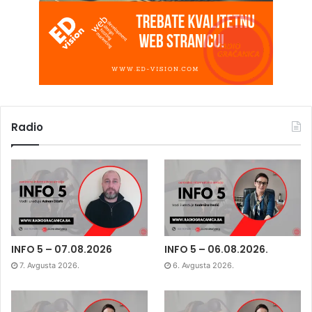
Radio
INFO 5 – 07.08.2026
INFO 5 – 06.08.2026.
7. Avgusta 2026.
6. Avgusta 2026.