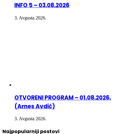
INFO 5 – 03.08.2026
3. Avgusta 2026.
OTVORENI PROGRAM – 01.08.2026.
(Arnes Avdić)
3. Avgusta 2026.
Najpopularniji postovi