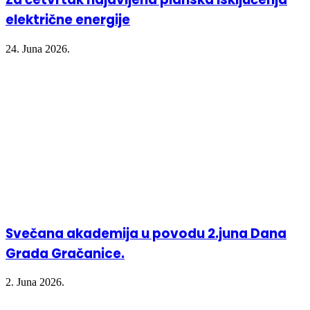
električne energije
24. Juna 2026.
Svečana akademija u povodu 2.juna Dana
Grada Gračanice.
2. Juna 2026.