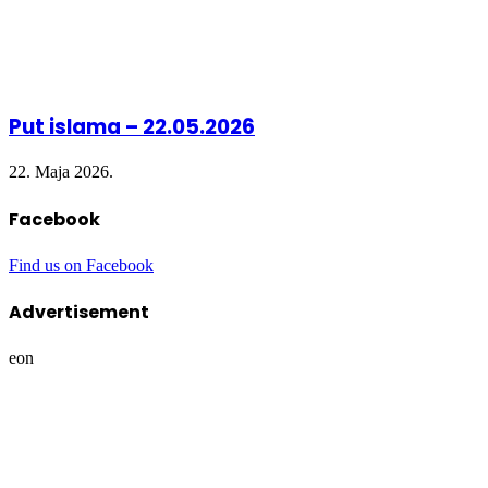
Put islama – 22.05.2026
22. Maja 2026.
Facebook
Find us on Facebook
Advertisement
eon