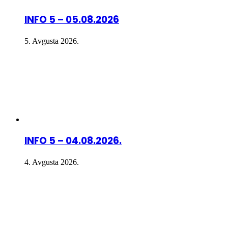
INFO 5 – 05.08.2026
5. Avgusta 2026.
INFO 5 – 04.08.2026.
4. Avgusta 2026.