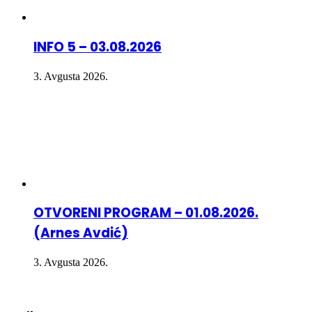
INFO 5 – 03.08.2026
3. Avgusta 2026.
OTVORENI PROGRAM – 01.08.2026.
(Arnes Avdić)
3. Avgusta 2026.