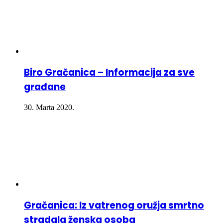
Biro Gračanica – Informacija za sve
građane
30. Marta 2020.
Gračanica: Iz vatrenog oružja smrtno
stradala ženska osoba