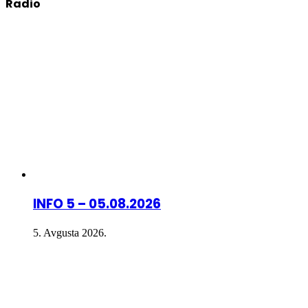
Radio
INFO 5 – 05.08.2026
5. Avgusta 2026.