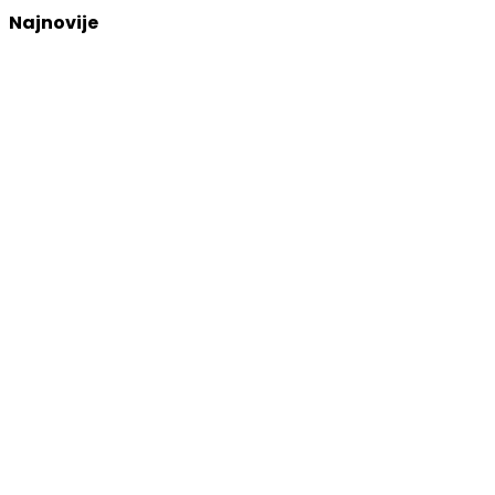
Najnovije