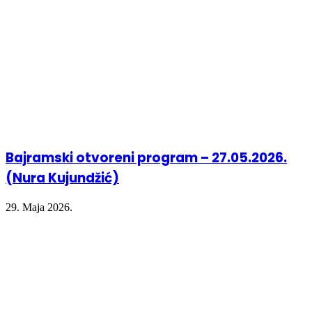
Bajramski otvoreni program – 27.05.2026.
(Nura Kujundžić)
29. Maja 2026.