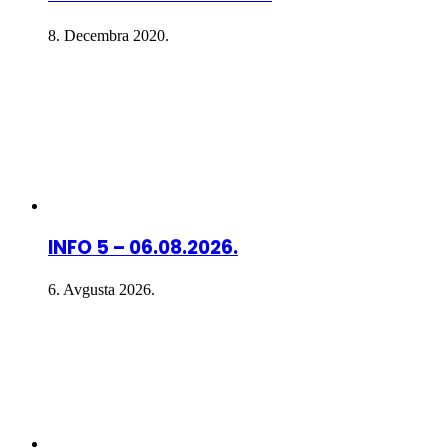
8. Decembra 2020.
INFO 5 – 06.08.2026.
6. Avgusta 2026.