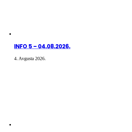
INFO 5 – 04.08.2026.
4. Avgusta 2026.