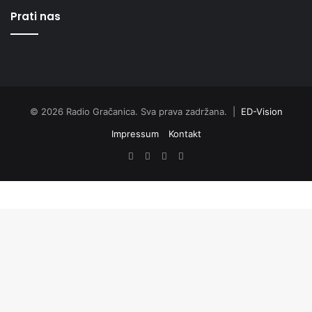
Prati nas
© 2026 Radio Gračanica. Sva prava zadržana. |
ED-Vision
Impressum
Kontakt