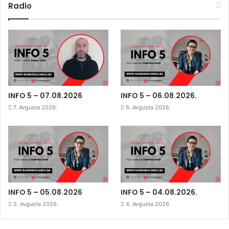
Radio
INFO 5 – 07.08.2026
INFO 5 – 06.08.2026.
7. Avgusta 2026.
6. Avgusta 2026.
INFO 5 – 05.08.2026
INFO 5 – 04.08.2026.
5. Avgusta 2026.
4. Avgusta 2026.