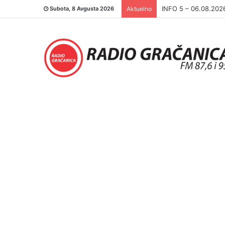
INFO 5 – 05.08.202
Subota, 8 Avgusta 2026
Aktuelno