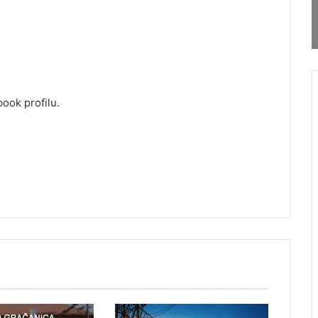
ook profilu.