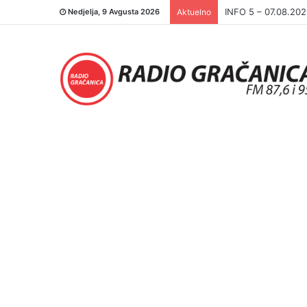
INFO 5 – 06.08.20
Nedjelja, 9 Avgusta 2026
Aktuelno