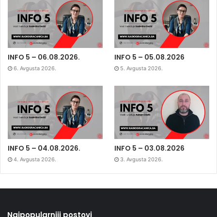
INFO 5 – 06.08.2026.
INFO 5 – 05.08.2026
6. Avgusta 2026.
5. Avgusta 2026.
INFO 5 – 04.08.2026.
INFO 5 – 03.08.2026
4. Avgusta 2026.
3. Avgusta 2026.
Najpopularniji postovi