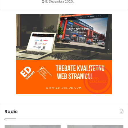
8. Decembra 2020.
Radio